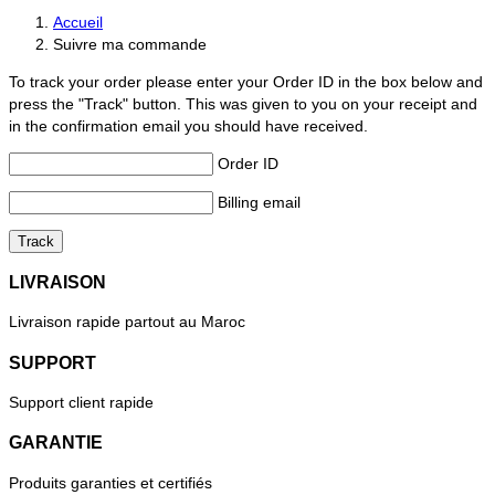
Accueil
Suivre ma commande
To track your order please enter your Order ID in the box below and
press the "Track" button. This was given to you on your receipt and
in the confirmation email you should have received.
Order ID
Billing email
Track
LIVRAISON
Livraison rapide partout au Maroc
SUPPORT
Support client rapide
GARANTIE
Produits garanties et certifiés