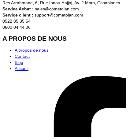
Res Arrahmane, 6, Rue Ibnou Hajjaj, Av. 2 Mars, Casablanca
Service Achat :
sales@cometolan.com
Service client :
support@cometolan.com
0522 85 35 54
0600 04 44 06
A PROPOS DE NOUS
A propos de nous
Contact
Blog
Accueil