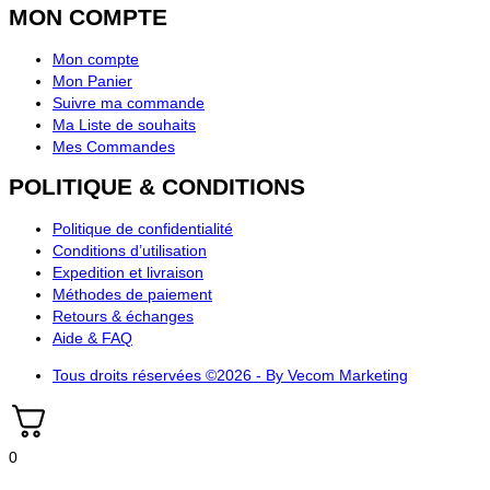
MON COMPTE
Mon compte
Mon Panier
Suivre ma commande
Ma Liste de souhaits
Mes Commandes
POLITIQUE & CONDITIONS
Politique de confidentialité
Conditions d’utilisation
Expedition et livraison
Méthodes de paiement
Retours & échanges
Aide & FAQ
Tous droits réservées ©2026 - By Vecom Marketing
0