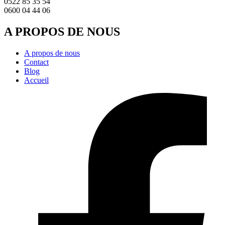
0522 85 35 54
0600 04 44 06
A PROPOS DE NOUS
A propos de nous
Contact
Blog
Accueil