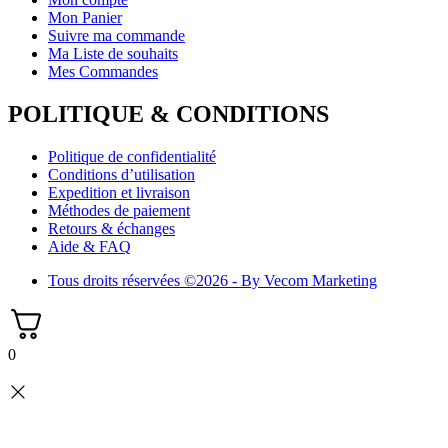
Mon Panier
Suivre ma commande
Ma Liste de souhaits
Mes Commandes
POLITIQUE & CONDITIONS
Politique de confidentialité
Conditions d’utilisation
Expedition et livraison
Méthodes de paiement
Retours & échanges
Aide & FAQ
Tous droits réservées ©2026 - By Vecom Marketing
0