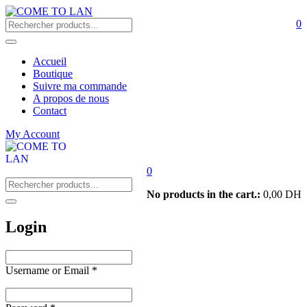
0
Accueil
Boutique
Suivre ma commande
A propos de nous
Contact
My Account
0
No products in the cart.:
0,00
DH
Login
Username or Email
*