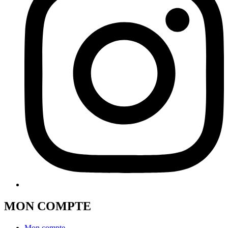
MON COMPTE
Mon compte