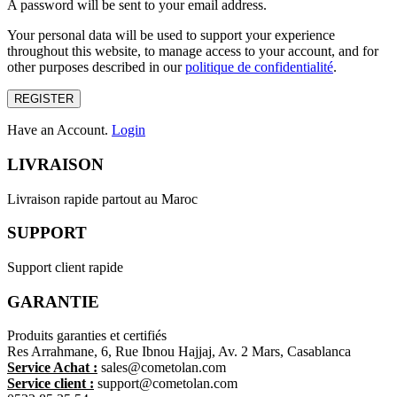
A password will be sent to your email address.
Your personal data will be used to support your experience
throughout this website, to manage access to your account, and for
other purposes described in our
politique de confidentialité
.
REGISTER
Have an Account.
Login
LIVRAISON
Livraison rapide partout au Maroc
SUPPORT
Support client rapide
GARANTIE
Produits garanties et certifiés
Res Arrahmane, 6, Rue Ibnou Hajjaj, Av. 2 Mars, Casablanca
Service Achat :
sales@cometolan.com
Service client :
support@cometolan.com