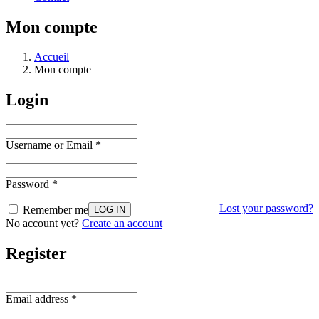
Mon compte
Accueil
Mon compte
Login
Username or Email
*
Password
*
Lost your password?
Remember me
No account yet?
Create an account
Register
Email address
*