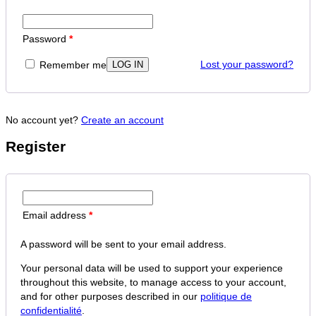
Password
*
Lost your password?
Remember me
No account yet?
Create an account
Register
Email address
*
A password will be sent to your email address.
Your personal data will be used to support your experience
throughout this website, to manage access to your account,
and for other purposes described in our
politique de
confidentialité
.