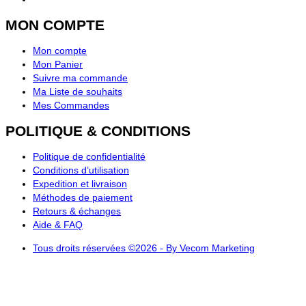
MON COMPTE
Mon compte
Mon Panier
Suivre ma commande
Ma Liste de souhaits
Mes Commandes
POLITIQUE & CONDITIONS
Politique de confidentialité
Conditions d’utilisation
Expedition et livraison
Méthodes de paiement
Retours & échanges
Aide & FAQ
Tous droits réservées ©2026 - By Vecom Marketing